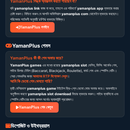
YamanPlus লিঙ্ক অ্যাক্সেস করতে পারছেন না?
যদি
yamanplus link
কাজ না করে, তাহলে এর পরিবর্তে
yamanplus app
ব্যবহার করার
চেষ্টা করুন। নিশ্চিত করুন যে আপনি অফিসিয়াল
yamanplus com
ডোমেইন ব্যবহার করছেন।
পরিষেবার শর্তাবলী অনুযায়ী VPN ব্যবহার নিষিদ্ধ।
YamanPlus লগইন
YamanPlus গেমস
YamanPlus কী কী গেম অফার করে?
YamanPlus games
এর মধ্যে রয়েছে
yamanplus slot
মেশিন, ফিশিং আর্কেড গেম,
লাইভ ডিলার টেবিল (Baccarat, Blackjack, Roulette), কার্ড গেম এবং স্পোর্টস বেটিং।
সেরা গেমগুলির জন্য
আমাদের RTP বিশ্লেষণ দেখুন
।
আমি কি ডেমো গেম খেলতে পারি?
হ্যাঁ! বেশিরভাগ
yamanplus game
টাইটেল ফ্রি-প্লে ডেমো মোড অফার করে। অফলাইনে
অনুশীলন করতে
yamanplus slot download
ফিচার ব্যবহার করুন। লাইভ ক্যাসিনো এবং
স্পোর্টস বেটিংয়ের জন্য আসল অর্থের অ্যাকাউন্ট প্রয়োজন।
YamanPlus গেম খেলুন
ডিপোজিট ও উইথড্রয়াল